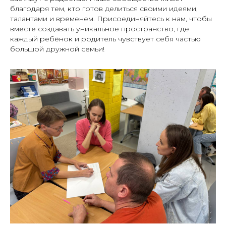
благодаря тем, кто готов делиться своими идеями,
талантами и временем. Присоединяйтесь к нам, чтобы
вместе создавать уникальное пространство, где
каждый ребёнок и родитель чувствует себя частью
большой дружной семьи!