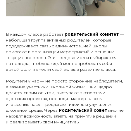
В каждом классе работает
родительский комитет
—
небольшая группа активных родителей, которые
поддерживают связь с администрацией школы,
помогают в организации мероприятий и решении
текущих вопросов. Эти представители выбираются
на полгода, чтобы каждый мог попробовать себя
в этой роли и внести свой вклад в развитие класса.
Родители у нас — не просто сторонние наблюдатели,
а важные участники школьной жизни. Они щедро
делятся своим опытом, выступают экспертами
в детских проектах, проводят мастер-классы
и классные часы, предлагают идеи для улучшения
школьной среды. Через
Родительский совет
многие
находят возможность влиять на принятие решений
и реализовывать свои инициативы.