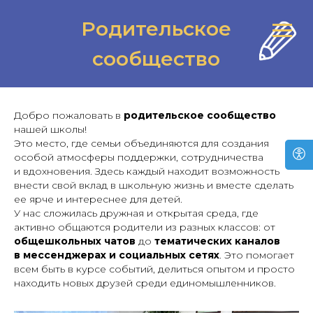
Родительское
сообщество
Добро пожаловать в
родительское сообщество
нашей школы!
Это место, где семьи объединяются для создания
особой атмосферы поддержки, сотрудничества
и вдохновения. Здесь каждый находит возможность
внести свой вклад в школьную жизнь и вместе сделать
ее ярче и интереснее для детей.
У нас сложилась дружная и открытая среда, где
активно общаются родители из разных классов: от
общешкольных чатов
до
тематических каналов
в мессенджерах и социальных сетях
. Это помогает
всем быть в курсе событий, делиться опытом и просто
находить новых друзей среди единомышленников.